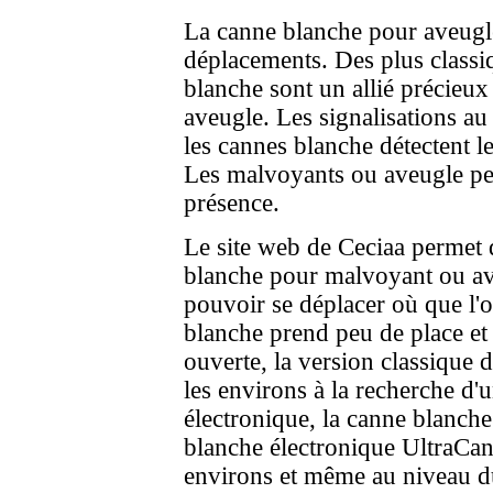
La canne blanche pour aveugle 
déplacements. Des plus classi
blanche sont un allié précieu
aveugle. Les signalisations a
les cannes blanche détectent l
Les malvoyants ou aveugle peu
présence.
Le site web de Ceciaa permet 
blanche pour malvoyant ou ave
pouvoir se déplacer où que l'o
blanche prend peu de place et
ouverte, la version classique 
les environs à la recherche d'
électronique, la canne blanche
blanche électronique UltraCa
environs et même au niveau du 