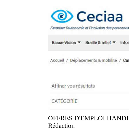
OFFRES D'EMPLOI HAND
Rédaction