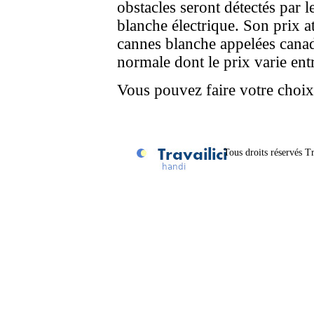
obstacles seront détectés par l
blanche électrique. Son prix at
cannes blanche appelées canad
normale dont le prix varie ent
Vous pouvez faire votre choi
Tous droits réservés Tr