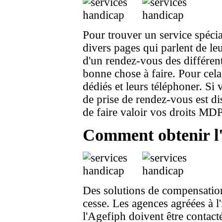
Pour trouver un service spécia
divers pages qui parlent de leu
d'un rendez-vous des différen
bonne chose à faire. Pour cela
dédiés et leurs téléphoner. S
de prise de rendez-vous est dis
de faire valoir vos droits M
Comment obtenir l
Des solutions de compensation
cesse. Les agences agréées à 
l'Agefiph doivent être contacté