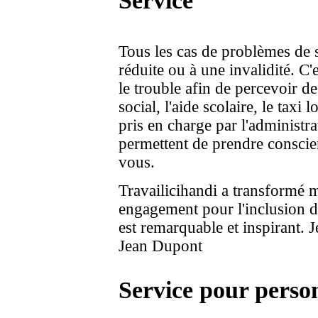
Service
Tous les cas de problèmes de 
réduite ou à une invalidité. C'
le trouble afin de percevoir d
social, l'aide scolaire, le tax
pris en charge par l'administr
permettent de prendre conscien
vous.
Travailicihandi a transformé m
engagement pour l'inclusion de
est remarquable et inspirant.
Jean Dupont
Service pour perso