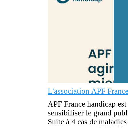
L'association APF Franc
APF France handicap est p
sensibiliser le grand publ
Suite à 4 cas de maladie