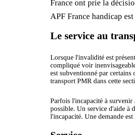
France ont prie la décisio
APF France handicap est do
Le service au trans
Lorsque l'invalidité est présen
compliqué voir inenvisageable
est subventionné par certains 
transport PMR dans cette sect
Parfois l'incapacité à survenir
possible. Un service d'aide à
l'incapacité. Une demande est à