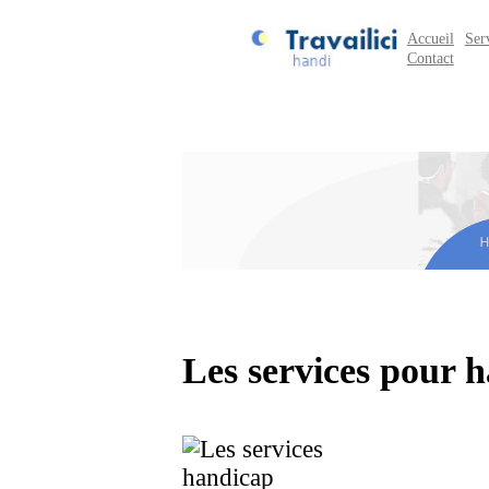
Accueil
Ser
Contact
Les services pour 