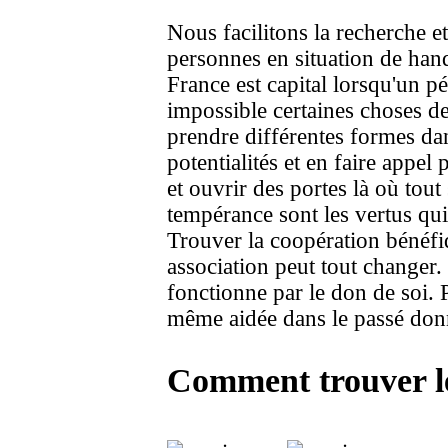
Nous facilitons la recherche et
personnes en situation de han
France est capital lorsqu'un pé
impossible certaines choses de
prendre différentes formes dan
potentialités et en faire appel
et ouvrir des portes là où tout
tempérance sont les vertus qu
Trouver la coopération bénéf
association peut tout changer.
fonctionne par le don de soi. P
même aidée dans le passé donn
Comment trouver le