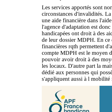
Les services apportés sont nom
circonstances d'invalidités. L
une aide financière dans l'aid
l'agence d'adaptation est donc
handicapées ont droit à des aid
de leur dossier MDPH. En ce qu
financières rqth permettent d'
compte MDPH est le moyen d'ob
pouvoir avoir droit à des moy
les locaux. D'autre part la mai
dédié aux personnes qui possèd
s'appliquent aussi à l mobilit