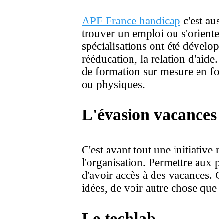
APF France handicap
c'est au
trouver un emploi ou s'oriente
spécialisations ont été dévelop
rééducation, la relation d'aid
de formation sur mesure en fon
ou physiques.
L'évasion vacances
C'est avant tout une initiative
l'organisation. Permettre aux 
d'avoir accès à des vacances. 
idées, de voir autre chose que s
Le techlab