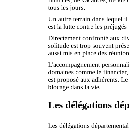
finances, de vacances, de vie o
tous les jours.
Un autre terrain dans lequel 
est la lutte contre les préjugé
Directement confronté aux dive
solitude est trop souvent prés
aussi mis en place des réunions
L'accompagnement personnalisé
domaines comme le financier, l
est proposé aux adhérents. Le
blocage dans la vie.
Les délégations dé
Les délégations départemental