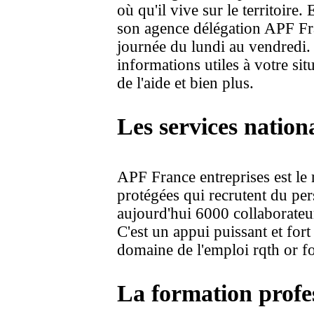
où qu'il vive sur le territoire
son agence délégation APF Fra
journée du lundi au vendredi.
informations utiles à votre si
de l'aide et bien plus.
Les services natio
APF France entreprises est le 
protégées qui recrutent du p
aujourd'hui 6000 collaborate
C'est un appui puissant et for
domaine de l'emploi rqth or f
La formation profe