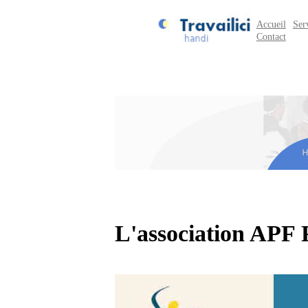
Accueil
Ser
Contact
L'association APF