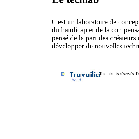
C'est un laboratoire de concep
du handicap et de la compensat
pensé de la part des créateurs d
développer de nouvelles techn
Tous droits réservés Tr