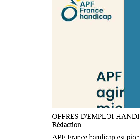
OFFRES D'EMPLOI HAND
Rédaction
APF France handicap est pionn