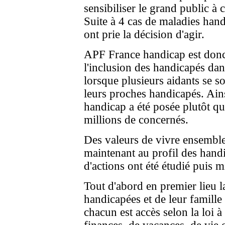
sensibiliser le grand public à 
Suite à 4 cas de maladies han
ont prie la décision d'agir.
APF France handicap est donc l
l'inclusion des handicapés dan
lorsque plusieurs aidants se s
leurs proches handicapés. Ains
handicap a été posée plutôt qu
millions de concernés.
Des valeurs de vivre ensemble
maintenant au profil des han
d'actions ont été étudié puis m
Tout d'abord en premier lieu l
handicapées et de leur famille 
chacun est accès selon la loi à