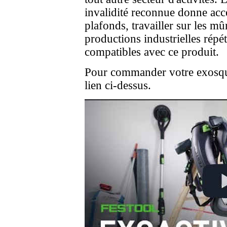
invalidité reconnue donne accès
plafonds, travailler sur les m
productions industrielles répét
compatibles avec ce produit.
Pour commander votre exosquele
lien ci-dessus.