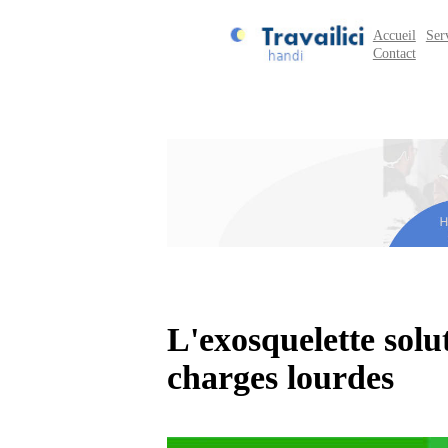
Accueil
Ser
Contact
L'exosquelette solu
charges lourdes