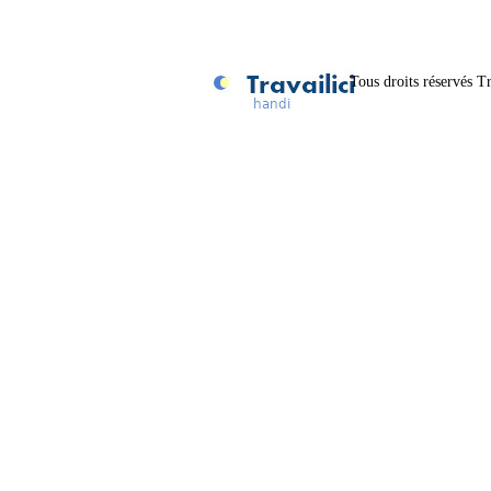
Tous droits réservés Tr