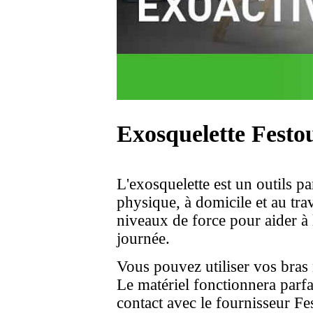
Exosquelette Festou
L'exosquelette est un outils p
physique, à domicile et au trav
niveaux de force pour aider à 
journée.
Vous pouvez utiliser vos bras 
Le matériel fonctionnera parf
contact avec le fournisseur Fes