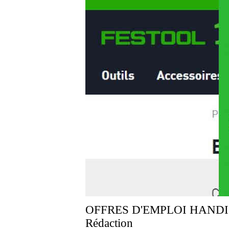
OFFRES D'EMPLOI HAND
Rédaction