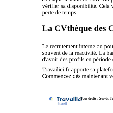
vérifier sa disponibilité. Cela
perte de temps.
La CVthèque des 
Le recrutement interne ou pou
souvent de la réactivité. La
d'avoir des profils en période
Travailici.fr apporte sa platef
Commencez dès maintenant vot
Tous droits réservés Tr