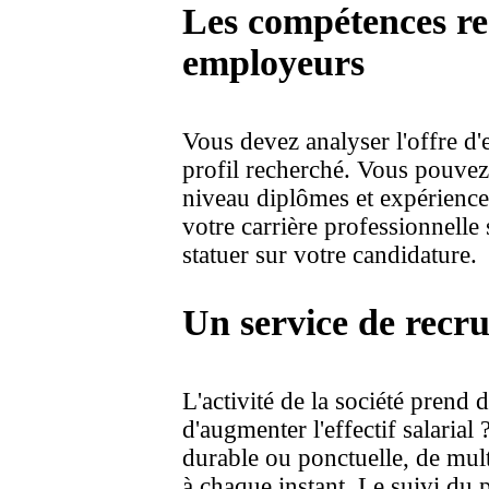
Les compétences re
employeurs
Vous devez analyser l'offre d'
profil recherché. Vous pouvez
niveau diplômes et expérience
votre carrière professionnell
statuer sur votre candidature.
Un service de recr
L'activité de la société prend 
d'augmenter l'effectif salarial
durable ou ponctuelle, de mult
à chaque instant. Le suivi du