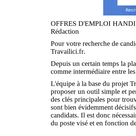
OFFRES D'EMPLOI HAND
Rédaction
Pour votre recherche de candid
Travailici.fr.
Depuis un certain temps la pla
comme intermédiaire entre les
L'équipe à la base du projet Tr
proposer un outil simple et pe
des clés principales pour tro
sont bien évidemment décisifs 
candidats. Il est donc nécessa
du poste visé et en fonction de